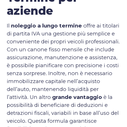
aziende
Il
noleggio a lungo termine
offre ai titolari
di partita IVA una gestione più semplice e
conveniente dei propri veicoli professionali.
Con un canone fisso mensile che include
assicurazione, manutenzione e assistenza,
è possibile pianificare con precisione i costi
senza sorprese. Inoltre, non è necessario
immobilizzare capitale nell’acquisto
dell’auto, mantenendo liquidità per
l’attività. Un altro
grande vantaggio
è la
possibilità di beneficiare di deduzioni e
detrazioni fiscali, variabili in base all’uso del
veicolo. Questa formula garantisce