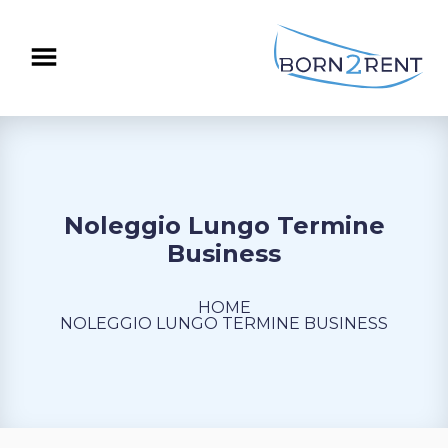
Noleggio Lungo Termine
Business
HOME
NOLEGGIO LUNGO TERMINE BUSINESS