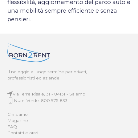
flessibilità, aggiornamento del parco auto e
una mobilità sempre efficiente e senza
pensieri.
Il noleggio a lungo termine per privati,
professionisti ed aziende.
Via Terre Risaie, 31 - 84131 - Salerno
Num. Verde: 800 975 833
Chi siamo
Magazine
FAQ
Contatti e orari