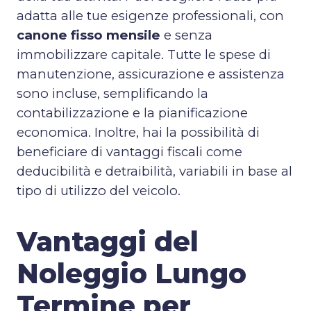
adatta alle tue esigenze professionali, con
canone fisso mensile
e senza
immobilizzare capitale. Tutte le spese di
manutenzione, assicurazione e assistenza
sono incluse, semplificando la
contabilizzazione e la pianificazione
economica. Inoltre, hai la possibilità di
beneficiare di vantaggi fiscali come
deducibilità e detraibilità, variabili in base al
tipo di utilizzo del veicolo.
Vantaggi del
Noleggio Lungo
Termine per