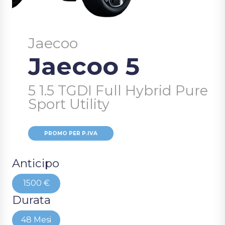
Jaecoo
Jaecoo 5
5 1.5 TGDI Full Hybrid Pure
Sport Utility
PROMO PER P.IVA
Anticipo
1500 €
Durata
48 Mesi