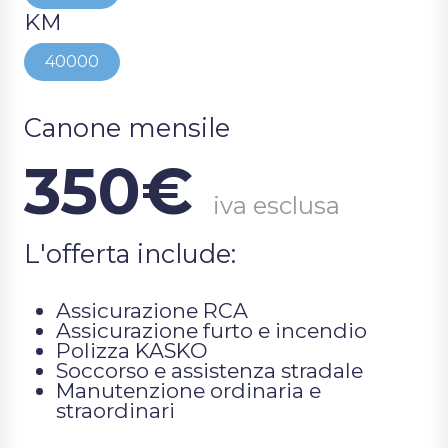
KM
40000
Canone mensile
350€
iva esclusa
L'offerta include:
Assicurazione RCA
Assicurazione furto e incendio
Polizza KASKO
Soccorso e assistenza stradale
Manutenzione ordinaria e
straordinari