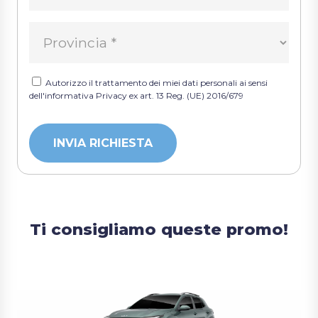
Autorizzo il trattamento dei miei dati personali ai sensi
dell'informativa Privacy ex art. 13 Reg. (UE) 2016/679
Ti consigliamo queste promo!