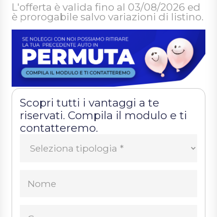
L'offerta è valida fino al 03/08/2026 ed
è prorogabile salvo variazioni di listino.
Scopri tutti i vantaggi a te
riservati. Compila il modulo e ti
contatteremo.